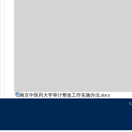
南京中医药大学审计整改工作实施办法.docx
C