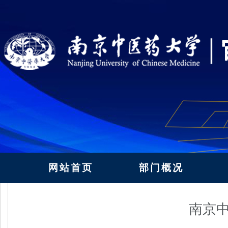
网站首页
部门概况
南京