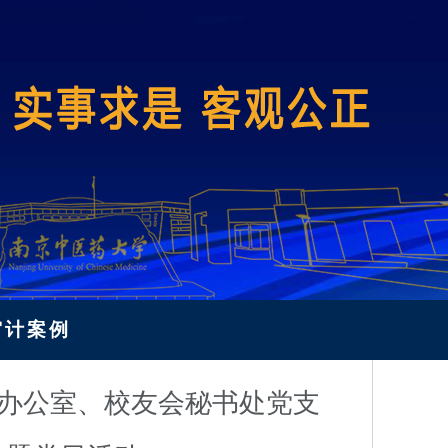
审计案例
长办公室、校友会秘书处党支