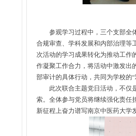
参观学习过程中，三个支部全
合规审查、学科发展和内部治理等
次活动的学习成果转化为推动工作
作凝聚工作合力，将活动中激发出
部审计的具体行动，共同为学校的“
此次联合主题党日活动，不仅
索。全体参与党员
将继续
强化责任
新征程上奋力谱写南京中医药大学