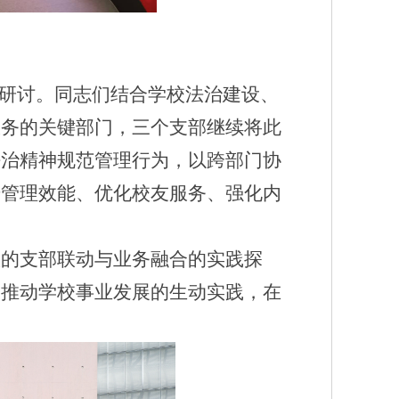
场研讨。同志们结合学校法治建设、
服务的关键部门，
三个支部继续
将此
法治精神规范管理行为，以跨部门协
升管理效能、优化校友服务、强化内
效的支部联动与业务融合的实践探
为推动学校事业发展的生动实践，在