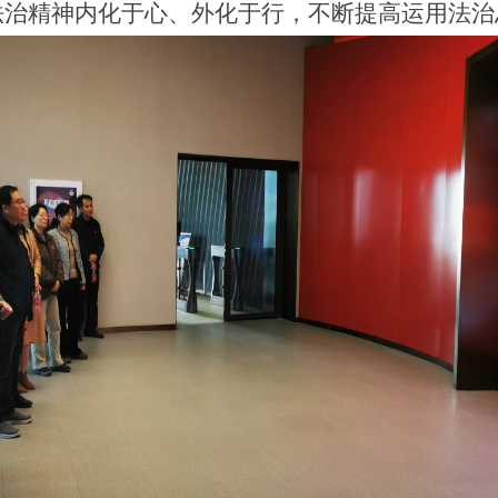
法治精神内化于心、外化于行，不断提高运用法治