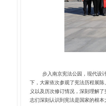
步入南京宪法公园，现代设
下，大家依次参观了宪法历程展陈
义以及历次修订情况，深刻理解了
志们深刻认识到宪法是国家的根本