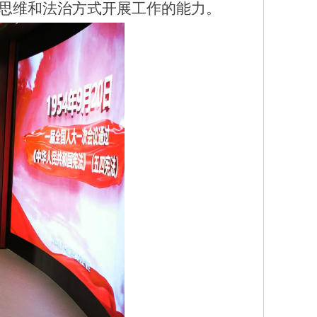
思维和法治方式开展工作的能力。