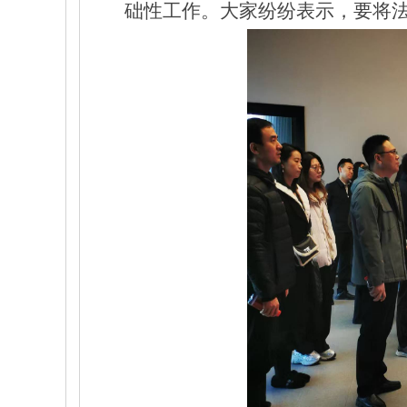
础性工作。大家纷纷表示，要将