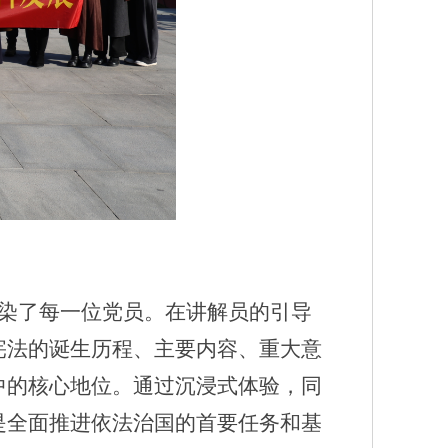
染了每一位党员。在讲解员的引导
宪法的诞生历程、主要内容、重大意
中的核心地位。通过沉浸式体验，同
是全面推进依法治国的首要任务和基