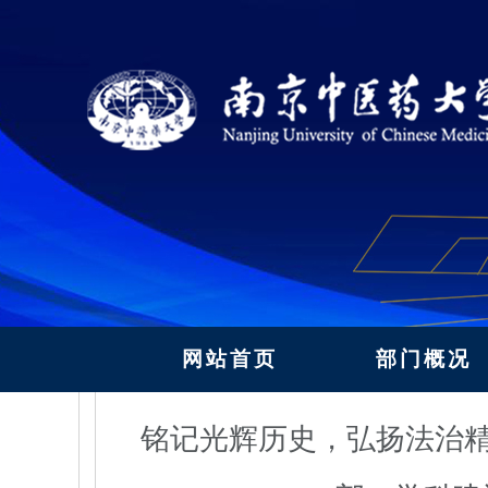
网站首页
部门概况
铭记光辉历史，弘扬法治精