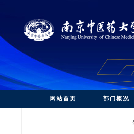
网站首页
部门概况