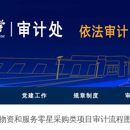
党建工作
规章制度
物资和服务零星采购类项目审计流程