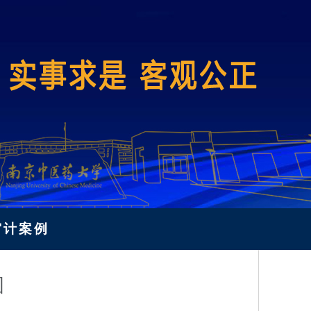
审计案例
图